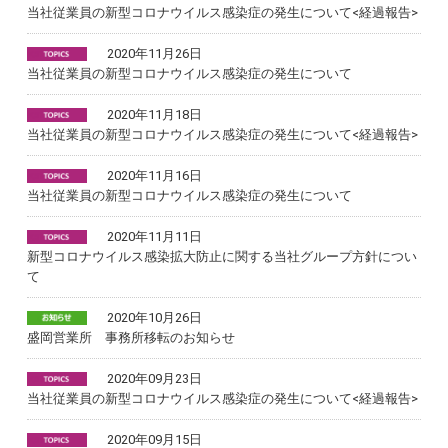
当社従業員の新型コロナウイルス感染症の発生について<経過報告>
2020年11月26日
当社従業員の新型コロナウイルス感染症の発生について
2020年11月18日
当社従業員の新型コロナウイルス感染症の発生について<経過報告>
2020年11月16日
当社従業員の新型コロナウイルス感染症の発生について
2020年11月11日
新型コロナウイルス感染拡大防止に関する当社グループ方針につい
て
2020年10月26日
盛岡営業所 事務所移転のお知らせ
2020年09月23日
当社従業員の新型コロナウイルス感染症の発生について<経過報告>
2020年09月15日