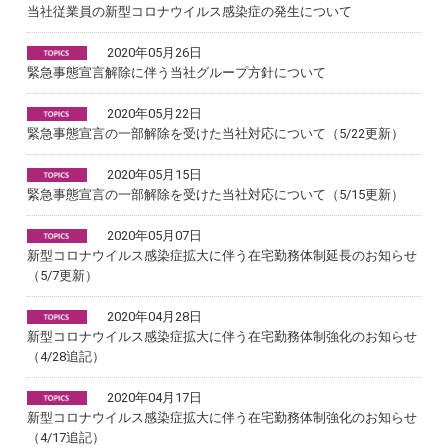
当社従業員の新型コロナウイルス感染症の発生について
2020年05月26日
緊急事態宣言解除に伴う当社グループ方針について
2020年05月22日
緊急事態宣言の一部解除を受けた当社対応について（5/22更新）
2020年05月15日
緊急事態宣言の一部解除を受けた当社対応について（5/15更新）
2020年05月07日
新型コロナウイルス感染症拡大に伴う在宅勤務体制延長のお知らせ
（5/7更新）
2020年04月28日
新型コロナウイルス感染症拡大に伴う在宅勤務体制強化のお知らせ
（4/28追記）
2020年04月17日
新型コロナウイルス感染症拡大に伴う在宅勤務体制強化のお知らせ
（4/17追記）