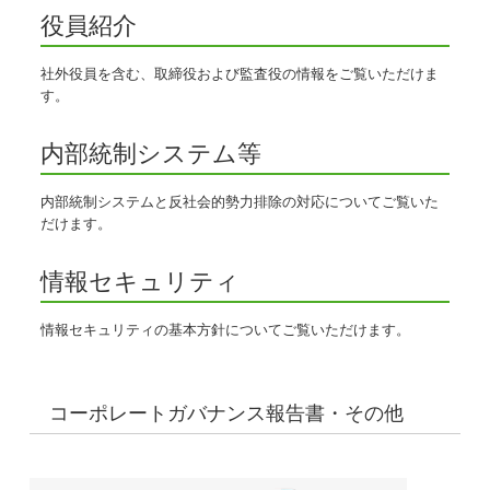
役員紹介
社外役員を含む、取締役および監査役の情報をご覧いただけま
す。
内部統制システム等
内部統制システムと反社会的勢力排除の対応についてご覧いた
だけます。
情報セキュリティ
情報セキュリティの基本方針についてご覧いただけます。
コーポレートガバナンス報告書・その他