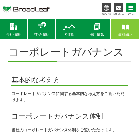
会社情報
商品情報
IR情報
コーポレートガバナンス
基本的な考え方
コーポレートガバナンスに関する基本的な考え方をご覧いただ
けます。
コーポレートガバナンス体制
当社のコーポレートガバナンス体制をご覧いただけます。