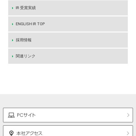
IR 受賞実績
ENGLISH IR TOP
採用情報
関連リンク