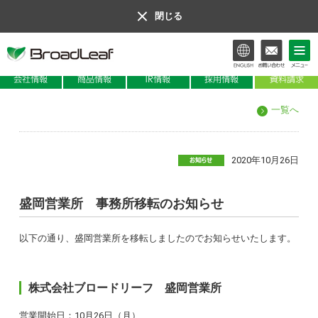
閉じる
会社情報
商品情報
IR情報
一覧へ
2020年10月26日
盛岡営業所 事務所移転のお知らせ
以下の通り、盛岡営業所を移転しましたのでお知らせいたします。
株式会社ブロードリーフ 盛岡営業所
営業開始日：10月26日（月）