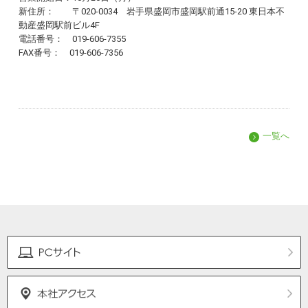
新住所： 〒020-0034 岩手県盛岡市盛岡駅前通15-20 東日本不
動産盛岡駅前ビル4F
電話番号： 019-606-7355
FAX番号： 019-606-7356
一覧へ