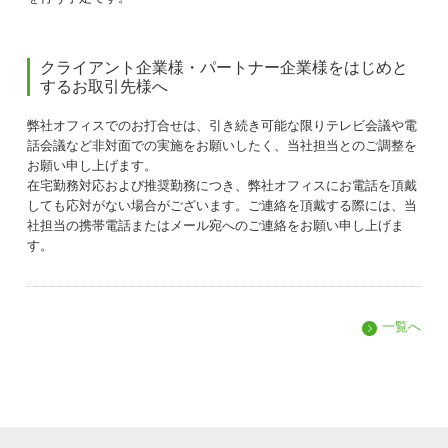
クライアント企業様・パートナー企業様をはじめと
するお取引先様へ
弊社オフィスでのお打合せは、引き続き可能な限りテレビ会議や電
話会議など非対面での実施をお願いしたく、当社担当とのご調整を
お願い申し上げます。
在宅勤務対応および推奨勤務につき、弊社オフィスにお電話を頂戴
しても応対がない場合がございます。ご連絡を頂戴する際には、当
社担当の携帯電話またはメール宛へのご連絡をお願い申し上げま
す。
一覧へ