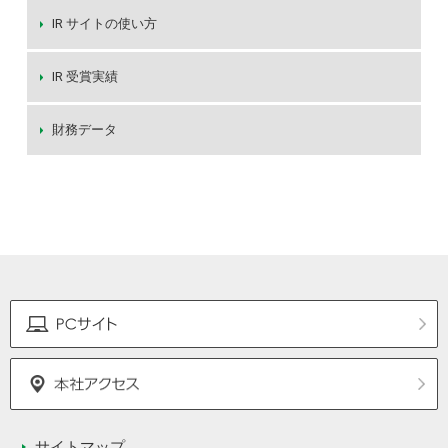
IR サイトの使い方
IR 受賞実績
財務データ
サイトマップ