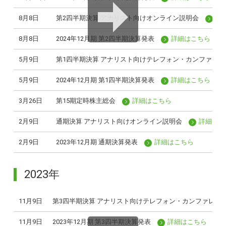
8月8日
第2四半期決算 アナリスト向けオンライン説明会
詳
8月8日
2024年12月期 第2四半期決算発表
詳細はこちら
5月9日
第1四半期決算 アナリスト向けテレフォン・カンファレ
5月9日
2024年12月期 第1四半期決算発表
詳細はこちら
3月26日
第15期定時株主総会
詳細はこちら
2月9日
通期決算 アナリスト向けオンライン説明会
詳細はこ
2月9日
2023年12月期 通期決算発表
詳細はこちら
2023年
11月9日
第3四半期決算 アナリスト向けテレフォン・カンファレ
11月9日
2023年12月期 第3四半期決算発表
詳細はこちら