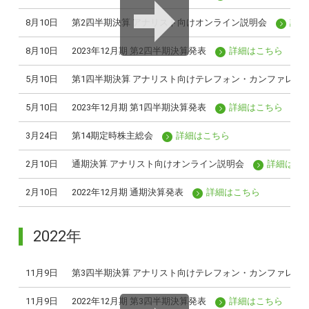
8月10日
第2四半期決算 アナリスト向けオンライン説明会
詳細
8月10日
2023年12月期 第2四半期決算発表
詳細はこちら
5月10日
第1四半期決算 アナリスト向けテレフォン・カンファレ
5月10日
2023年12月期 第1四半期決算発表
詳細はこちら
3月24日
第14期定時株主総会
詳細はこちら
2月10日
通期決算 アナリスト向けオンライン説明会
詳細はこ
2月10日
2022年12月期 通期決算発表
詳細はこちら
2022年
11月9日
第3四半期決算 アナリスト向けテレフォン・カンファレ
11月9日
2022年12月期 第3四半期決算発表
詳細はこちら