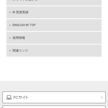
IR 受賞実績
ENGLISH IR TOP
採用情報
関連リンク