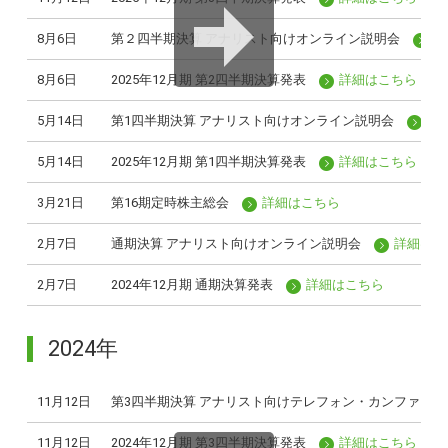
8月6日
第２四半期決算 アナリスト向けオンライン説明会
詳
8月6日
2025年12月期 第2四半期決算発表
詳細はこちら
5月14日
第1四半期決算 アナリスト向けオンライン説明会
詳
5月14日
2025年12月期 第1四半期決算発表
詳細はこちら
3月21日
第16期定時株主総会
詳細はこちら
2月7日
通期決算 アナリスト向けオンライン説明会
詳細はこ
2月7日
2024年12月期 通期決算発表
詳細はこちら
2024年
11月12日
第3四半期決算 アナリスト向けテレフォン・カンファレン
11月12日
2024年12月期 第3四半期決算発表
詳細はこちら