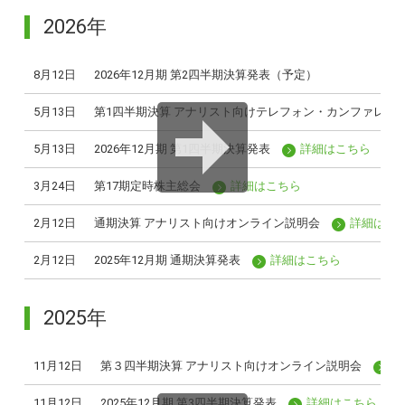
2026年
8月12日
2026年12月期 第2四半期決算発表（予定）
5月13日
第1四半期決算 アナリスト向けテレフォン・カンファレ
5月13日
2026年12月期 第1四半期決算発表
詳細はこちら
3月24日
第17期定時株主総会
詳細はこちら
2月12日
通期決算 アナリスト向けオンライン説明会
詳細はこ
2月12日
2025年12月期 通期決算発表
詳細はこちら
2025年
11月12日
第３四半期決算 アナリスト向けオンライン説明会
詳
11月12日
2025年12月期 第3四半期決算発表
詳細はこちら