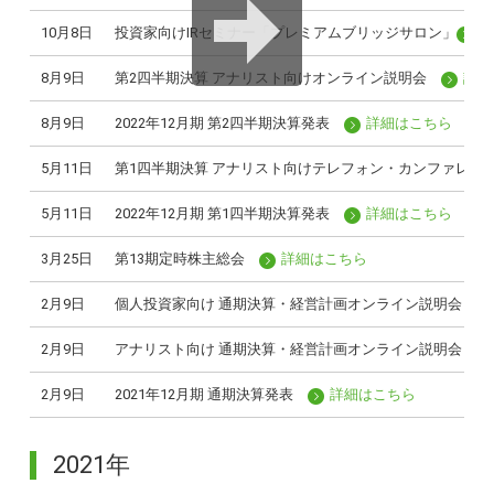
10月8日
投資家向けIRセミナー「プレミアムブリッジサロン」
詳
8月9日
第2四半期決算 アナリスト向けオンライン説明会
詳細
8月9日
2022年12月期 第2四半期決算発表
詳細はこちら
5月11日
第1四半期決算 アナリスト向けテレフォン・カンファレ
5月11日
2022年12月期 第1四半期決算発表
詳細はこちら
3月25日
第13期定時株主総会
詳細はこちら
2月9日
個人投資家向け 通期決算・経営計画オンライン説明会
2月9日
アナリスト向け 通期決算・経営計画オンライン説明会
2月9日
2021年12月期 通期決算発表
詳細はこちら
2021年