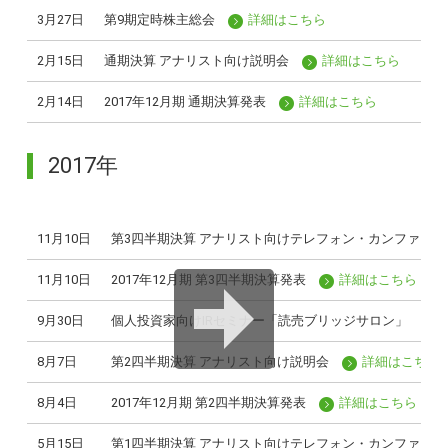
3月27日
第9期定時株主総会
詳細はこちら
2月15日
通期決算 アナリスト向け説明会
詳細はこちら
2月14日
2017年12月期 通期決算発表
詳細はこちら
2017年
11月10日
第3四半期決算 アナリスト向けテレフォン・カンファレ
11月10日
2017年12月期 第3四半期決算発表
詳細はこちら
9月30日
個人投資家向けIRセミナー「読売ブリッジサロン」
8月7日
第2四半期決算 アナリスト向け説明会
詳細はこちら
8月4日
2017年12月期 第2四半期決算発表
詳細はこちら
5月15日
第1四半期決算 アナリスト向けテレフォン・カンファレ