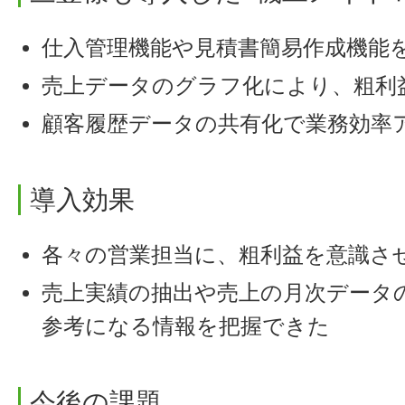
仕入管理機能や見積書簡易作成機能
売上データのグラフ化により、粗利
顧客履歴データの共有化で業務効率
導入効果
各々の営業担当に、粗利益を意識さ
売上実績の抽出や売上の月次データ
参考になる情報を把握できた
今後の課題