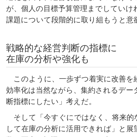
が、個人の目標予算管理までしていけ
課題について段階的に取り組もうと意
戦略的な経営判断の指標に
在庫の分析や強化も
このように、一歩ずつ着実に改善を
効率化は当然ながら、集約されるデー
断指標にしたい」考えだ。
そして「今すぐにではなく、将来的
して在庫の分析に活用できれば」と展