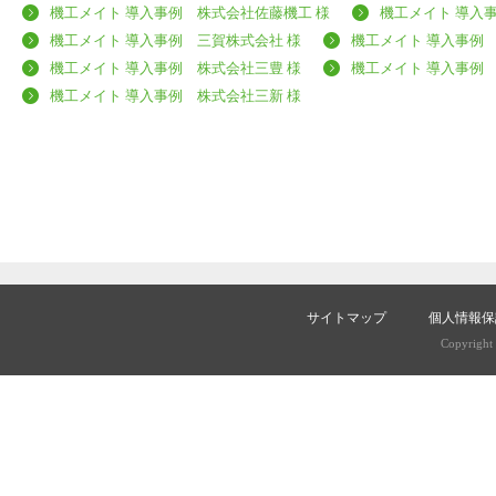
機工メイト 導入事例 株式会社佐藤機工 様
機工メイト 導入
機工メイト 導入事例 三賀株式会社 様
機工メイト 導入事例
機工メイト 導入事例 株式会社三豊 様
機工メイト 導入事例
機工メイト 導入事例 株式会社三新 様
サイトマップ
個人情報保
Copyright (