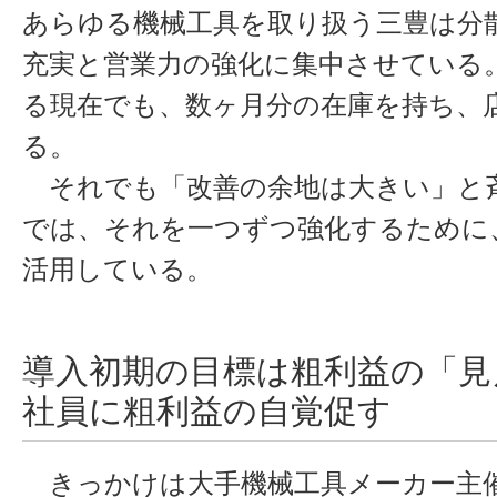
あらゆる機械工具を取り扱う三豊は分
充実と営業力の強化に集中させている
る現在でも、数ヶ月分の在庫を持ち、
る。
それでも「改善の余地は大きい」と
では、それを一つずつ強化するために
活用している。
導入初期の目標は粗利益の「見
社員に粗利益の自覚促す
きっかけは大手機械工具メーカー主