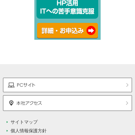
サイトマップ
個人情報保護方針