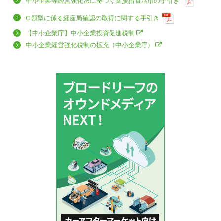
中小企業等経営強化法に基づく支援措置活用の手引き
C 類型に係る経産局確認の取得に関する手引き
【中小企業庁】中小企業投資促進税制
中小企業経営強化税制の拡充（中小企業庁）