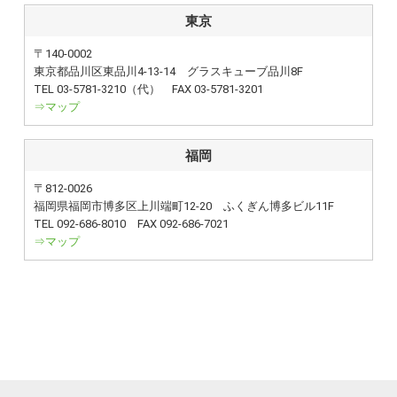
東京
〒140-0002
東京都品川区東品川4-13-14 グラスキューブ品川8F
TEL 03-5781-3210（代） FAX 03-5781-3201
⇒マップ
福岡
〒812-0026
福岡県福岡市博多区上川端町12-20 ふくぎん博多ビル11F
TEL 092-686-8010 FAX 092-686-7021
⇒マップ