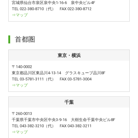
宮城県仙台市泉区泉中央1-16-6 泉中央ビル4F
TEL 022-380-8710（代） FAX 022-380-8712
⇒マップ
首都圏
東京・横浜
〒140-0002
東京都品川区東品川4-13-14 グラスキューブ品川8F
TEL 03-5781-3111（代） FAX 03-5781-3004
⇒マップ
千葉
〒260-0013
千葉県千葉市中央区中央3-9-16 大樹生命千葉中央ビル8F
TEL 043-382-3210（代） FAX 043-382-3211
⇒マップ