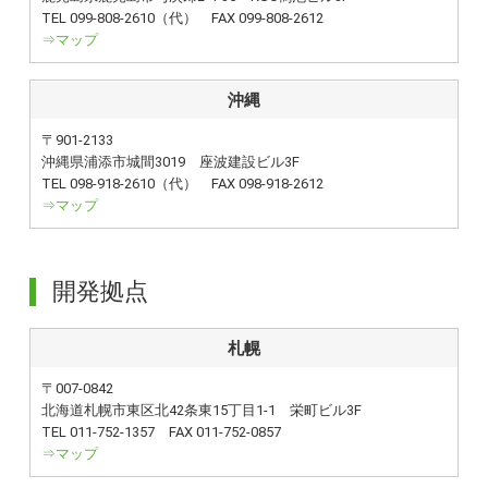
TEL 099-808-2610（代） FAX 099-808-2612
⇒マップ
沖縄
〒901-2133
沖縄県浦添市城間3019 座波建設ビル3F
TEL 098-918-2610（代） FAX 098-918-2612
⇒マップ
開発拠点
札幌
〒007-0842
北海道札幌市東区北42条東15丁目1-1 栄町ビル3F
TEL 011-752-1357 FAX 011-752-0857
⇒マップ