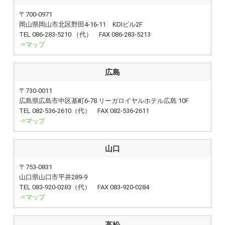
〒700-0971
岡山県岡山市北区野田4-16-11 KDIビル2F
TEL 086-283-5210 （代） FAX 086-283-5213
⇒マップ
広島
〒730-0011
広島県広島市中区基町6-78 リーガロイヤルホテル広島 10F
TEL 082-536-2610（代） FAX 082-536-2611
⇒マップ
山口
〒753-0831
山口県山口市平井289-9
TEL 083-920-0283（代） FAX 083-920-0284
⇒マップ