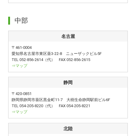
中部
名古屋
〒461-0004
愛知県名古屋市東区葵3-22-8 ニューザックビル5F
TEL 052-856-2614（代） FAX 052-856-2615
⇒マップ
静岡
〒420-0851
静岡県静岡市葵区黒金町11-7 大樹生命静岡駅前ビル6F
TEL 054-205-8220（代） FAX 054-205-8221
⇒マップ
北陸