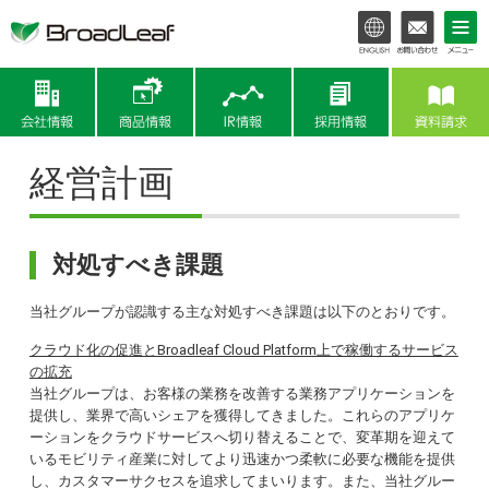
会社情報
商品情報
IR情報
経営計画
対処すべき課題
当社グループが認識する主な対処すべき課題は以下のとおりです。
クラウド化の促進とBroadleaf Cloud Platform上で稼働するサービス
の拡充
当社グループは、お客様の業務を改善する業務アプリケーションを
提供し、業界で高いシェアを獲得してきました。これらのアプリケ
ーションをクラウドサービスへ切り替えることで、変革期を迎えて
いるモビリティ産業に対してより迅速かつ柔軟に必要な機能を提供
し、カスタマーサクセスを追求してまいります。また、当社グルー