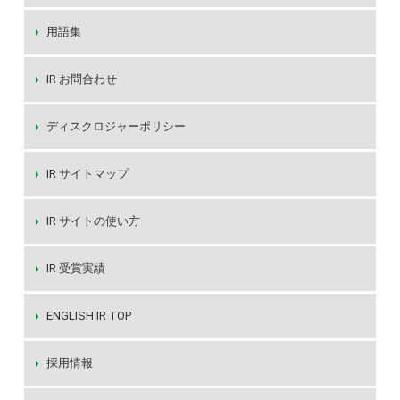
用語集
IR お問合わせ
ディスクロジャーポリシー
IR サイトマップ
IR サイトの使い方
IR 受賞実績
ENGLISH IR TOP
採用情報