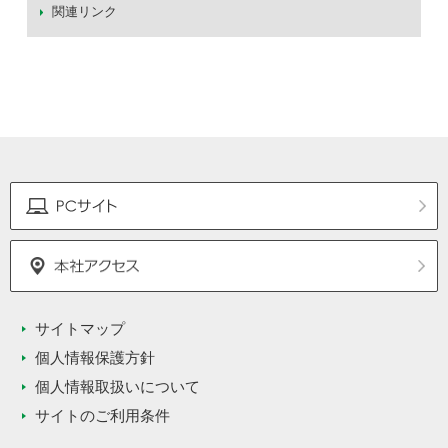
関連リンク
サイトマップ
個人情報保護方針
個人情報取扱いについて
サイトのご利用条件