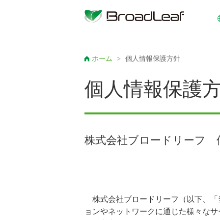
ホーム
>
個人情報保護方針
個人情報保護
株式会社ブロードリーフ 
株式会社ブロードリーフ（以下、「
ョンやネットワークに通じた様々なサ