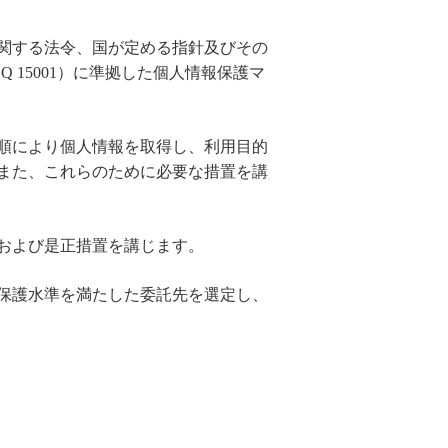
関する法令、国が定める指針及びその
 15001）に準拠した個人情報保護マ
順により個人情報を取得し、利用目的
また、これらのために必要な措置を講
および是正措置を講じます。
保護水準を満たした委託先を選定し、