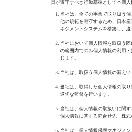
員が遵守すべき行動基準として本個人
当社は、全ての事業で取り扱う個
他の規範を遵守するため、日本産業規
ネジメントシステムを構築し、適
当社において個人情報を取扱う際
の範囲内でのみ個人情報の利用・
じます。
当社は、取扱う個人情報の漏えい
当社は、取得した個人情報の取り
適切な監督を行います。
当社は、個人情報の取扱いに関す
個人情報に関する問合せ先：株式会社ブロ
当社は、個人情報保護マネジメン