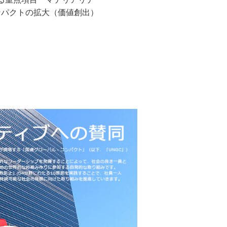
ンパクトの拡大（価値創出）