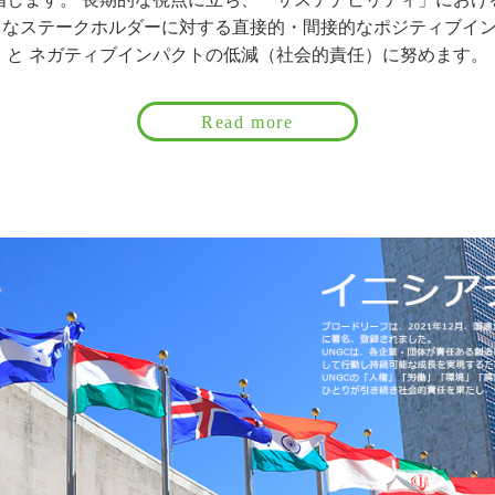
々なステークホルダーに対する直接的・間接的なポジティブイ
と ネガティブインパクトの低減（社会的責任）に努めます。
Read more