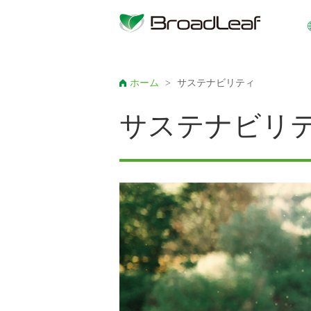
ホーム
>
サステナビリティ
サステナビリ