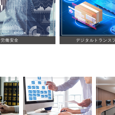
と労働安全
デジタルトランス