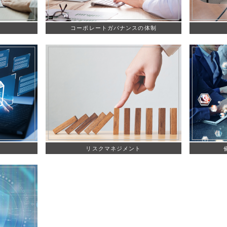
コーポレートガバナンスの体制
リスクマネジメント