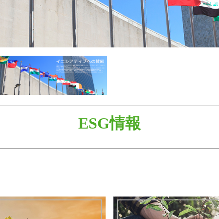
ESG情報