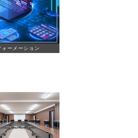
フォーメーション