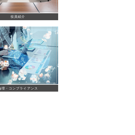
役員紹介
倫理・コンプライアンス