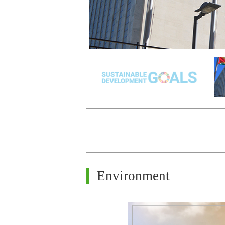
Environment