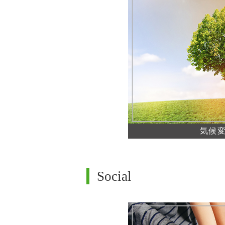
気候
Social