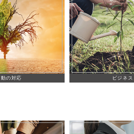
変動の対応
ビジネス