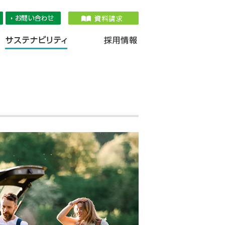
品情報
IR情報
採用情報
サステナ