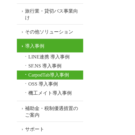
旅行業・貸切バス事業向
け
その他ソリューション
導入事例
LINE連携 導入事例
SF.NS 導入事例
CarpodTab導入事例
OSS 導入事例
機工メイト導入事例
補助金・税制優遇措置の
ご案内
サポート