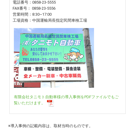
電話番号：0858-23-5555
FAX番号： 0858-23-5556
営業時間：8:30~17:00
工場資格：中国運輸局長指定民間車検工場
有限会社タニモト自動車様の導入事例をPDFファイルでもご
覧いただけます。
※導入事例の記載内容は、取材当時のものです。