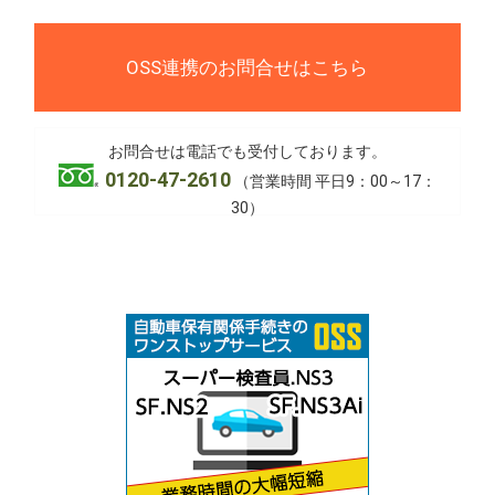
OSS連携のお問合せはこちら
お問合せは電話でも受付しております。
0120-47-2610
（営業時間 平日9：00～17：
30）