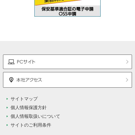
サイトマップ
個人情報保護方針
個人情報取扱いについて
サイトのご利用条件