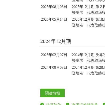
2025年08月06日
2025年12月期 
登壇者 代表取締役
2025年05月14日
2025年12月期 第
登壇者 代表取締役
2024年12月期
2025年02月07日
2024年12月期 決
登壇者 代表取締役
2024年08月08日
2024年12月期 第
登壇者 代表取締役
関連情報
決算短信
有価証券報告書