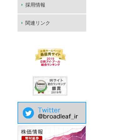
採用情報
関連リンク