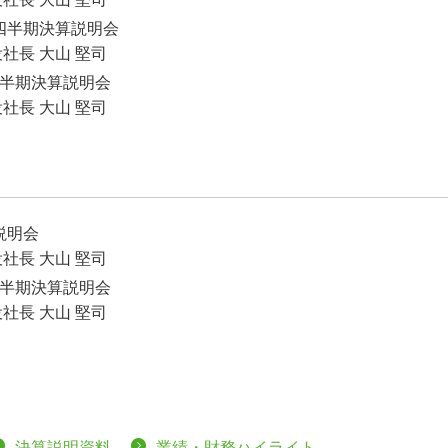
第２四半期決算説明会
社長 大山 堅司
1四半期決算説明会
社長 大山 堅司
算説明会
社長 大山 堅司
2四半期決算説明会
社長 大山 堅司
決算説明資料
業績・財務ハイライト