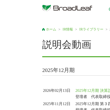
ホーム
>
IR情報
>
IRライブラリー
>
説明会動画
2025年12月期
2026年02月13日
2025年12月期 決
登壇者 代表取締役
2025年11月12日
2025年12月期 
登壇者 代表取締役