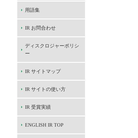
用語集
IR お問合わせ
ディスクロジャーポリシ
ー
IR サイトマップ
IR サイトの使い方
IR 受賞実績
ENGLISH IR TOP