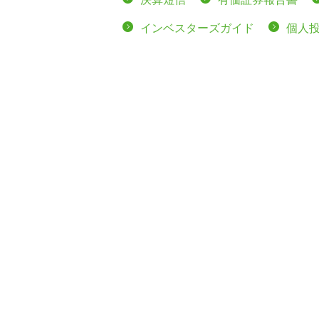
インベスターズガイド
個人