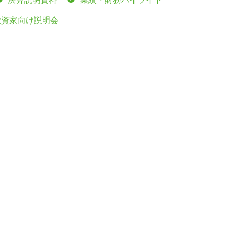
投資家向け説明会