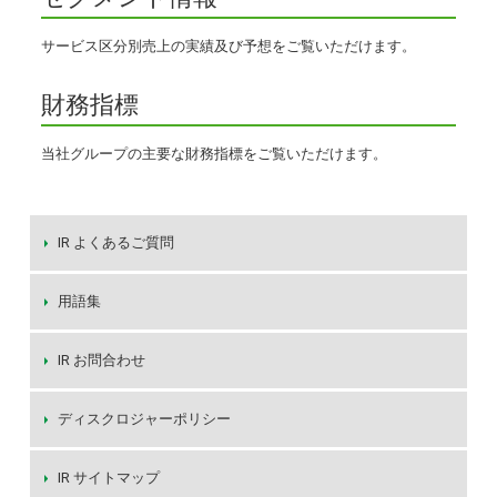
サービス区分別売上の実績及び予想をご覧いただけます。
財務指標
当社グループの主要な財務指標をご覧いただけます。
IR よくあるご質問
用語集
IR お問合わせ
ディスクロジャーポリシー
IR サイトマップ