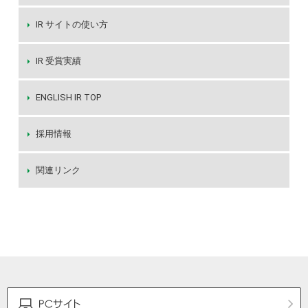
IR サイトの使い方
IR 受賞実績
ENGLISH IR TOP
採用情報
関連リンク