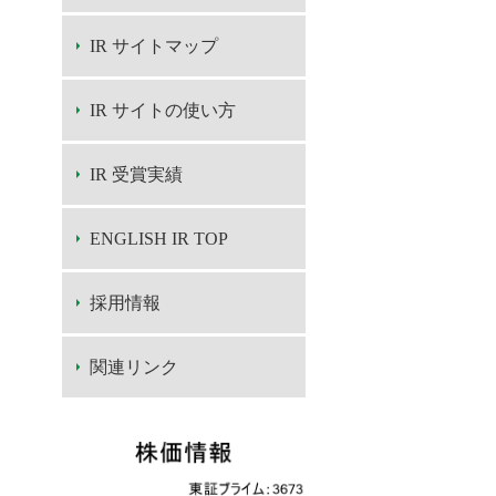
IR サイトマップ
IR サイトの使い方
IR 受賞実績
ENGLISH IR TOP
採用情報
関連リンク