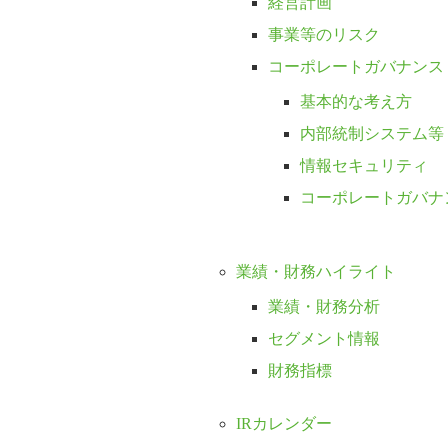
経営計画
事業等のリスク
コーポレートガバナンス
基本的な考え方
内部統制システム等
情報セキュリティ
コーポレートガバナ
業績・財務ハイライト
業績・財務分析
セグメント情報
財務指標
IRカレンダー