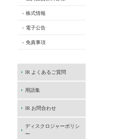
株式情報
電子公告
免責事項
IR よくあるご質問
用語集
IR お問合わせ
ディスクロジャーポリシ
ー