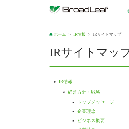
ホーム
>
IR情報
>
IRサイトマップ
IRサイトマッ
IR情報
経営方針・戦略
トップメッセージ
企業理念
ビジネス概要