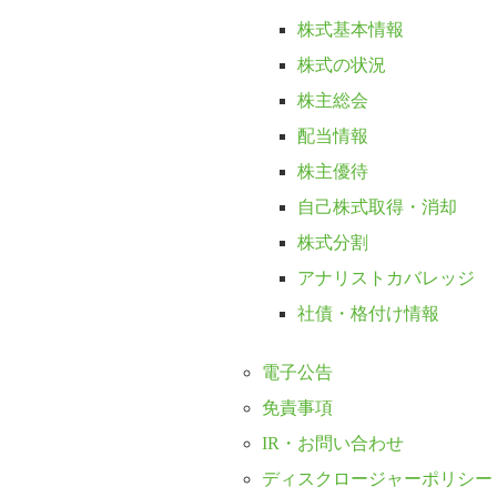
株式基本情報
株式の状況
株主総会
配当情報
株主優待
自己株式取得・消却
株式分割
アナリストカバレッジ
社債・格付け情報
電子公告
免責事項
IR・お問い合わせ
ディスクロージャーポリシー