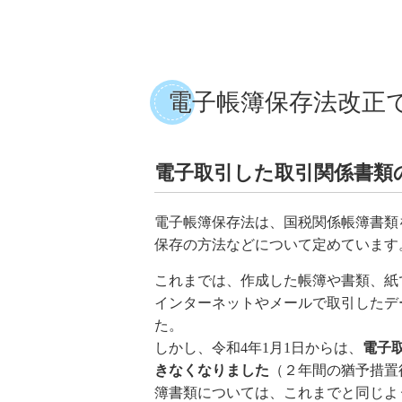
電子帳簿保存法改正
電子取引した取引関係書類
電子帳簿保存法は、国税関係帳簿書類
保存の方法などについて定めています
これまでは、作成した帳簿や書類、紙
インターネットやメールで取引したデ
た。
しかし、令和4年1月1日からは、
電子
きなくなりました
（２年間の猶予措置
簿書類については、これまでと同じよ