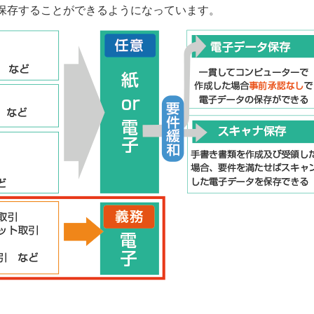
て保存することができるようになっています。