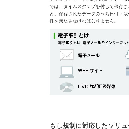
では、タイムスタンプを付して保存さ
と、保存されたデータのうち日付・取
件を満たさなければなりません。
もし規制に対応したソリュ