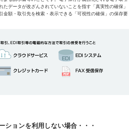
れたデータが改ざんされていないことを指す「真実性の確保」
引金額・取引先を検索・表示できる「可視性の確保」の保存要
ーションを利用しない場合・・・