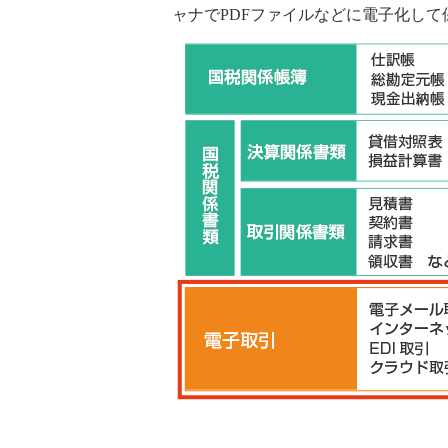
ャナでPDFファイルなどに電子化し