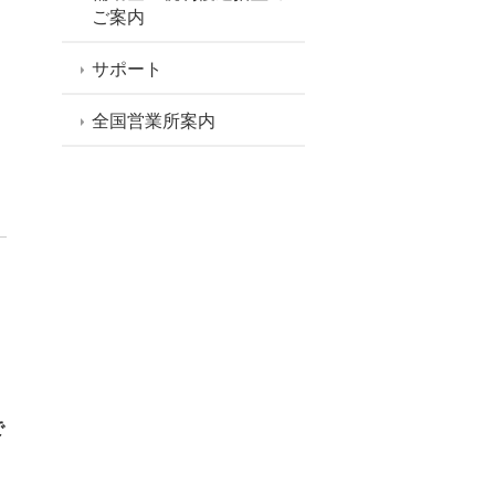
ご案内
サポート
全国営業所案内
で