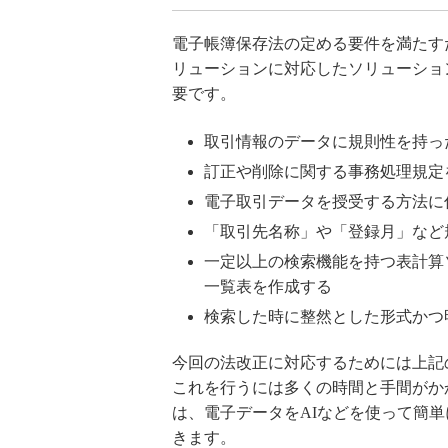
電子帳簿保存法の定める要件を満たす
リューションに対応したソリューショ
要です。
取引情報のデータに規則性を持っ
訂正や削除に関する事務処理規定
電子取引データを授受する方法に
「取引先名称」や「登録月」など
一定以上の検索機能を持つ表計算
一覧表を作成する
検索した時に整然とした形式かつ
今回の法改正に対応するためには上記
これを行うには多くの時間と手間がか
は、電子データをAIなどを使って簡
きます。