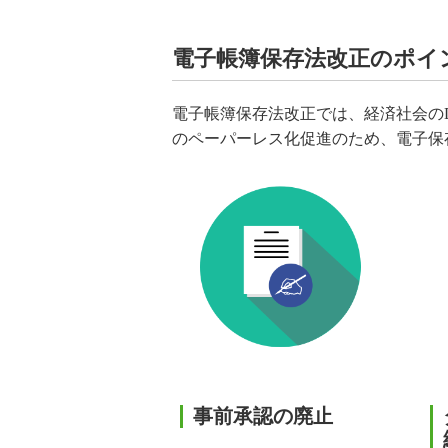
電子帳簿保存法改正のポイ
電子帳簿保存法改正では、経済社会の
のペーパーレス化促進のため、電子保
事前承認の廃止