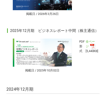
掲載日 / 2026年3月26日
2025年12月期 ビジネスレポート中間（株主通信）
PDF
全ペー
形
ジ
式
[5,440KB]
掲載日 / 2025年10月02日
2024年12月期