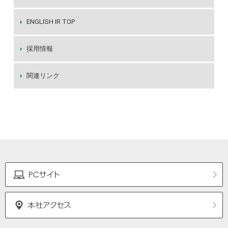
ENGLISH IR TOP
採用情報
関連リンク