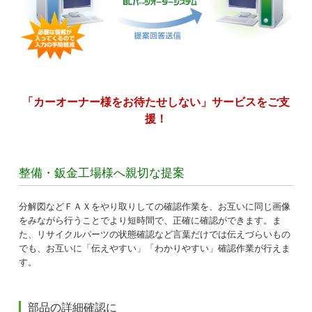
「カーオーナー様をお待たせしない」サービスをご支
援！
整備・鈑金工場様へ親切な提案
分解図などＦＡＸをやり取りしての確認作業を、お互いに同じ画像
をみながら行うことでより短時間で、正確に確認ができます。ま
た、リサイクルパーツの状態確認など言葉だけでは伝えづらいもの
でも、お互いに「伝えやすい」「わかりやすい」確認作業が行えま
す。
部品の詳細確認に