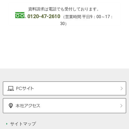
資料請求は電話でも受付しております。
0120-47-2610
（営業時間 平日9：00～17：
30）
サイトマップ