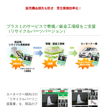
販売機会損失を防ぎ、受注業務効率化！
プラス１のサービスで整備／鈑金工場様をご支援
（リサイクルパーツバージョン）
カーオーナー様向けの
「リサイクルパーツご
提案書」を、部品のプ