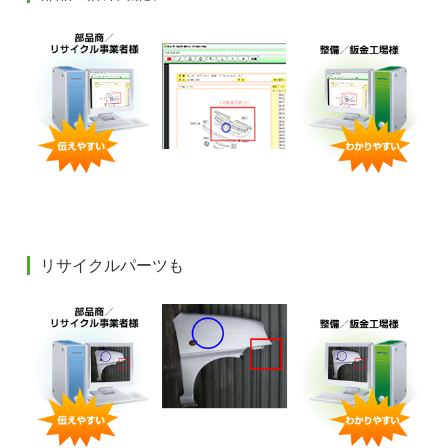
リサイクルパーツも