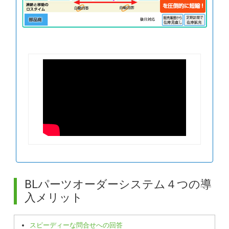
BLパーツオーダーシステム４つの導
入メリット
スピーディーな問合せへの回答