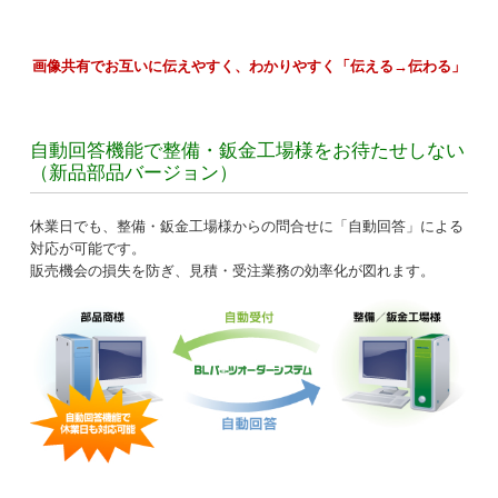
画像共有でお互いに伝えやすく、わかりやすく「伝える→伝わる」
自動回答機能で整備・鈑金工場様をお待たせしない
（新品部品バージョン）
休業日でも、整備・鈑金工場様からの問合せに「自動回答」による
対応が可能です。
販売機会の損失を防ぎ、見積・受注業務の効率化が図れます。