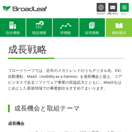
会社情報
商品情報
IR情報
成長戦略
ブロードリーフでは、近年のメガトレンドのうちデジタル化、EV/
自動運転、MaaS（mobility as a Service）を成長機会と捉え、コア
ビジネスであるソフトウェア事業の収益拡大とともに、MaaSをは
じめとした新規領域での事業創出をすすめてまいります。
成長機会と取組テーマ
成長機会