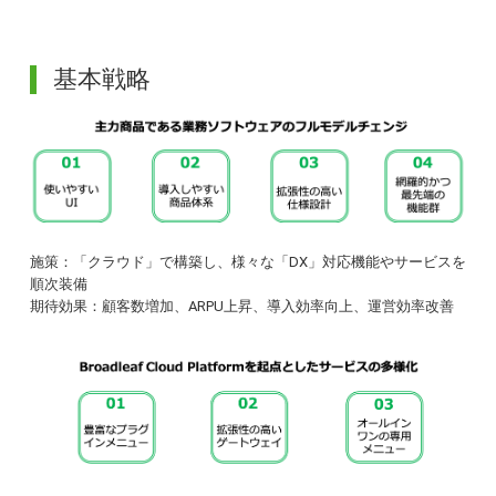
基本戦略
施策：「クラウド」で構築し、様々な「DX」対応機能やサービスを
順次装備
期待効果：顧客数増加、ARPU上昇、導入効率向上、運営効率改善