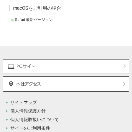
macOSをご利用の場合
Safari 最新バージョン
サイトマップ
個人情報保護方針
個人情報取扱いについて
サイトのご利用条件