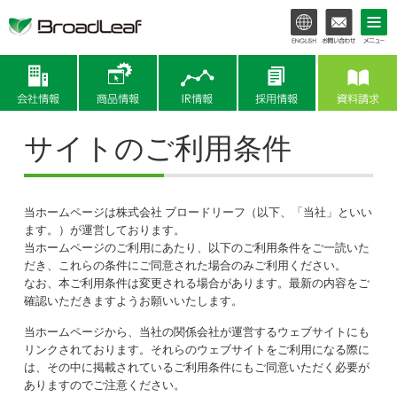
会社情報
商品情報
IR情報
サイトのご利用条件
当ホームページは株式会社 ブロードリーフ（以下、「当社」といい
ます。）が運営しております。
当ホームページのご利用にあたり、以下のご利用条件をご一読いた
だき、これらの条件にご同意された場合のみご利用ください。
なお、本ご利用条件は変更される場合があります。最新の内容をご
確認いただきますようお願いいたします。
当ホームページから、当社の関係会社が運営するウェブサイトにも
リンクされております。それらのウェブサイトをご利用になる際に
は、その中に掲載されているご利用条件にもご同意いただく必要が
ありますのでご注意ください。