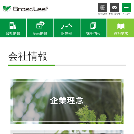
会社情報
商品情報
IR情報
会社情報