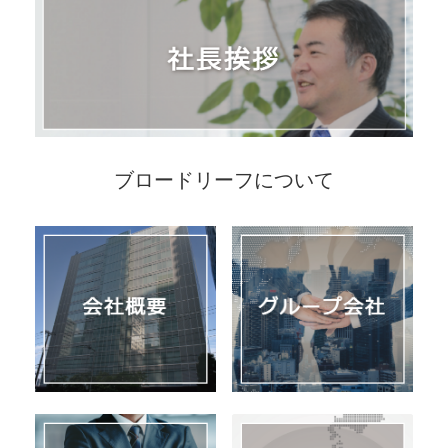
ブロードリーフについて