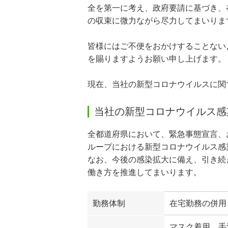
全を第一に考え、政府要請に基づき、
の収束に微力ながら尽力してまいりま
皆様にはご不便をおかけすることない
を賜りますようお願い申し上げます。
現在、当社の新型コロナウイルスに関
当社の新型コロナウイルス感
全都道府県において、緊急事態宣言、
ループにおける新型コロナウイルス感
なお、今後の感染拡大に備え、引き続
働き方を推進してまいります。
勤務体制
在宅勤務の併用
マスク着用、手