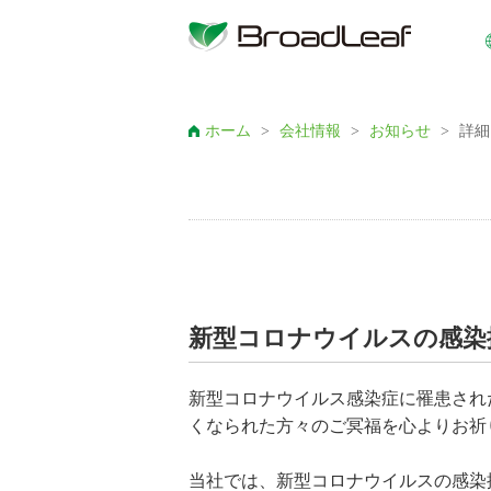
ホーム
>
会社情報
>
お知らせ
>
詳細
新型コロナウイルスの感染
新型コロナウイルス感染症に罹患され
くなられた方々のご冥福を心よりお祈
当社では、新型コロナウイルスの感染