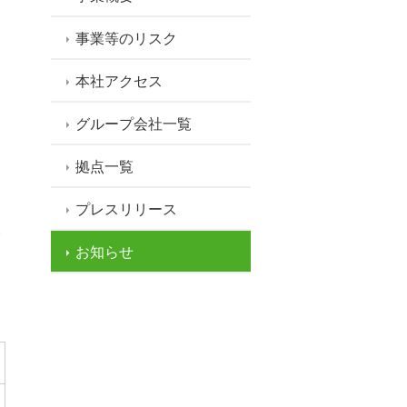
事業等のリスク
本社アクセス
グループ会社一覧
拠点一覧
プレスリリース
お知らせ