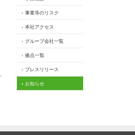
事業等のリスク
本社アクセス
グループ会社一覧
拠点一覧
プレスリリース
へ
お知らせ
NU