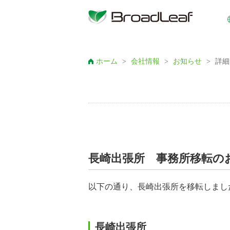
ホーム
>
会社情報
>
お知らせ
>
詳細
長崎出張所 事務所移転の
以下の通り、長崎出張所を移転しまし
長崎出張所