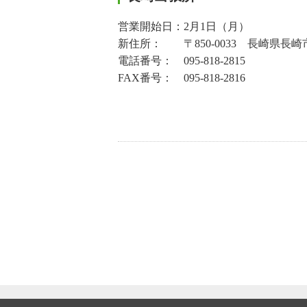
営業開始日：2月1日（月）
新住所： 〒850-0033 長崎県長崎市
電話番号： 095-818-2815
FAX番号： 095-818-2816