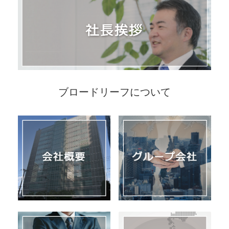
ブロードリーフについて