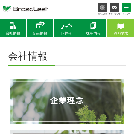
会社情報
商品情報
IR情報
会社情報