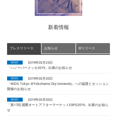
新着情報
プレスリリース
お知らせ
IRリリース
2019年03月25日
「ハノーバーメッセ2019」出展のお知らせ
2019年03月20日
「WiDS Tokyo ＠Yokohama City University」への協賛とセッション
開催のお知らせ
2019年03月05日
「第17回 国際オートアフターマーケットEXPO2019」出展のお知ら
せ