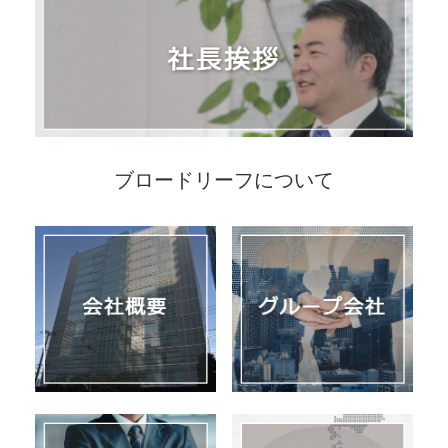
ブロードリーフについて