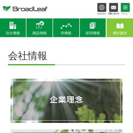
会社情報
商品情報
IR情報
会社情報