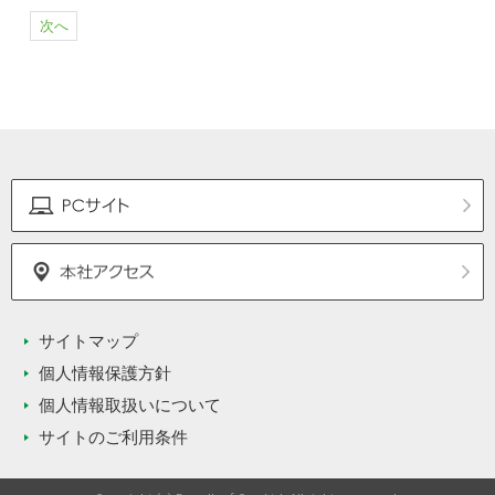
次へ
サイトマップ
個人情報保護方針
個人情報取扱いについて
サイトのご利用条件