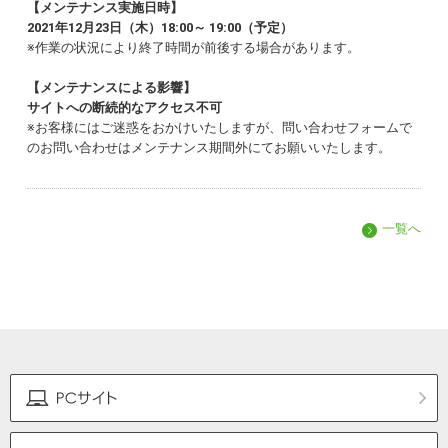
【メンテナンス実施日時】
2021年12月23日（木）18:00～ 19:00（予定）
※作業の状況により終了時間が前後する場合があります。
【メンテナンスによる影響】
サイトへの断続的なアクセス不可
※お客様にはご迷惑をおかけいたしますが、問い合わせフォームで
のお問い合わせはメンテナンス期間外にてお願いいたします。
一覧へ