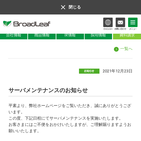
閉じる
会社情報
商品情報
IR情報
一覧へ
2021年12月23日
サーバメンテナンスのお知らせ
平素より、弊社ホームページをご覧いただき、誠にありがとうござ
います。
この度、下記日程にてサーバメンテナンスを実施いたします。
お客さまにはご不便をおかけいたしますが、ご理解賜りますようお
願いいたします。