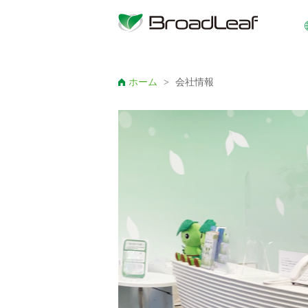
ホーム
>
会社情報