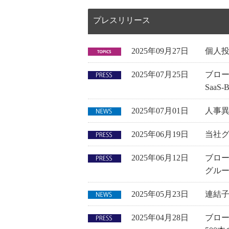
プレスリリース
2025年09月27日
個人投
2025年07月25日
ブロー
Saa
2025年07月01日
人事
2025年06月19日
当社グ
2025年06月12日
ブロー
グル
2025年05月23日
連結
2025年04月28日
ブロ