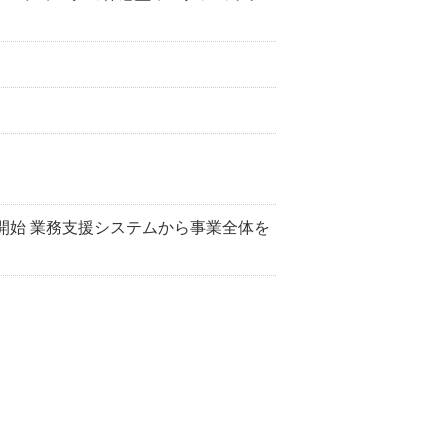
供を開始 業務支援システムから事業全体を