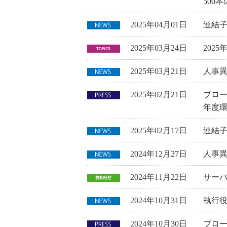
500
2025年04月01日
連結子
2025年03月24日
202
2025年03月21日
人事
2025年02月21日
ブロー
年度
2025年02月17日
連結
2024年12月27日
人事
2024年11月22日
サー
2024年10月31日
執行
2024年10月30日
ブロー