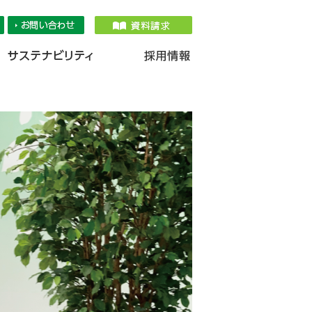
品情報
IR情報
採用情報
サステナ