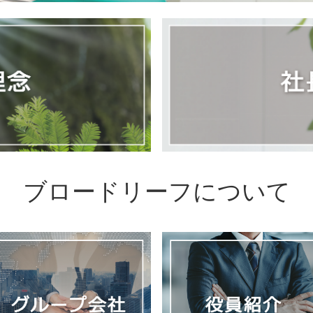
ブロードリーフについて