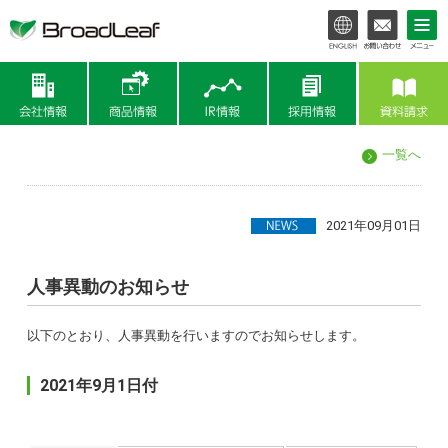
会社情報
商品情報
IR情報
一覧へ
2021年09月01日
人事異動のお知らせ
以下のとおり、人事異動を行いますのでお知らせします。
2021年9月1日付