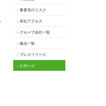
事業等のリスク
リ
本社アクセス
ー
グループ会社一覧
拠点一覧
プレスリリース
お知らせ