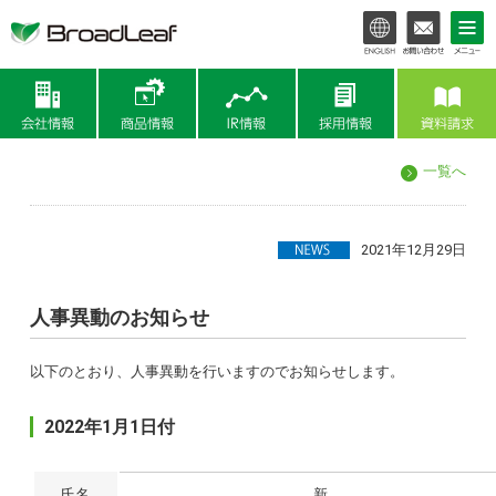
会社情報
商品情報
IR情報
一覧へ
2021年12月29日
人事異動のお知らせ
以下のとおり、人事異動を行いますのでお知らせします。
2022年1月1日付
氏名
新