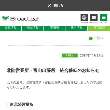
閉じる
会社情報
商品情報
IR情報
一覧へ
2021年11月29日
北陸営業所・富山出張所 統合移転のお知らせ
以下の通り、北陸営業所・富山出張所が統合移転しましたのでお知
らせいたします。
新北陸営業所