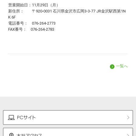
営業開始日：11月29日（月）
新住所： 〒920-0031 石川県金沢市広岡3-3-77 JR金沢駅西第1N
K 6F
電話番号： 076-264-2773
FAX番号： 076-264-2783
一覧へ