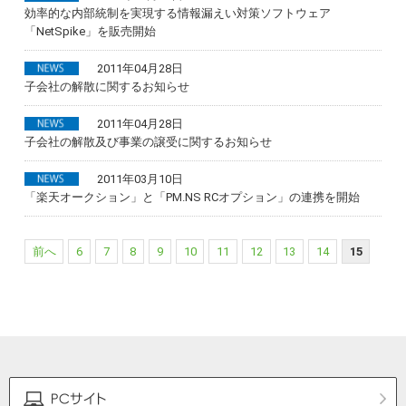
効率的な内部統制を実現する情報漏えい対策ソフトウェア
「NetSpike」を販売開始
2011年04月28日
子会社の解散に関するお知らせ
2011年04月28日
子会社の解散及び事業の譲受に関するお知らせ
2011年03月10日
「楽天オークション」と「PM.NS RCオプション」の連携を開始
前へ
6
7
8
9
10
11
12
13
14
15