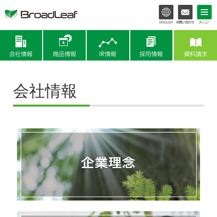
会社情報
商品情報
IR情報
会社情報