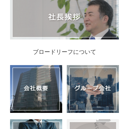
ブロードリーフについて