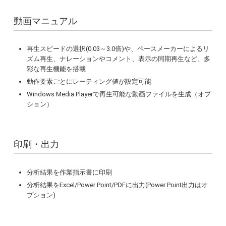
動画マニュアル
再生スピードの選択(0.03～3.0倍)や、ペースメーカーによるリ
ズム再生、ナレーションやコメント、表示の同期再生など、多
彩な再生機能を搭載
動作要素ごとにレーティング値が設定可能
Windows Media Playerで再生可能な動画ファイルを生成（オプ
ション）
印刷・出力
分析結果を作業指示書に印刷
分析結果をExcel/Power Point/PDFに出力(Power Point出力はオ
プション)