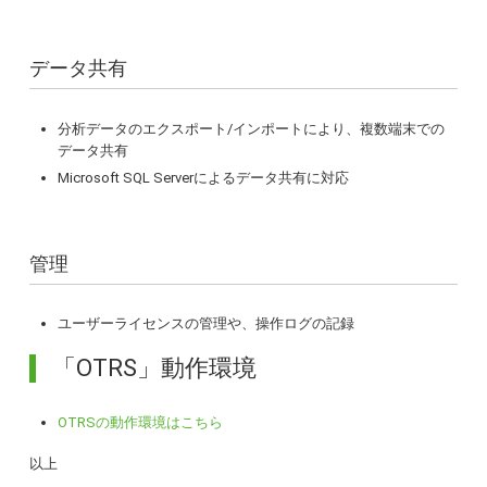
データ共有
分析データのエクスポート/インポートにより、複数端末での
データ共有
Microsoft SQL Serverによるデータ共有に対応
管理
ユーザーライセンスの管理や、操作ログの記録
「OTRS」動作環境
OTRSの動作環境はこちら
以上