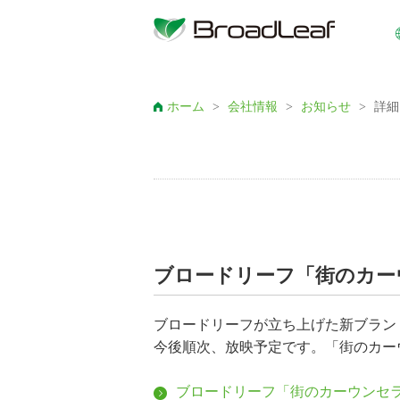
ホーム
>
会社情報
>
お知らせ
>
詳細
ブロードリーフ「街のカー
ブロードリーフが立ち上げた新ブラン
今後順次、放映予定です。「街のカー
ブロードリーフ「街のカーウンセ