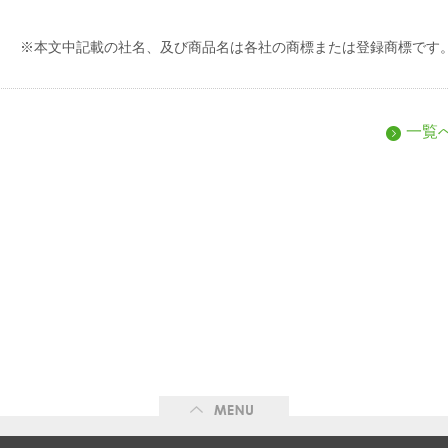
※本文中記載の社名、及び商品名は各社の商標または登録商標です
一覧
ME