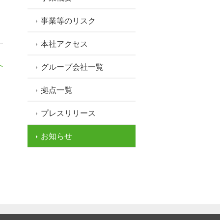
事業等のリスク
。
本社アクセス
へ
グループ会社一覧
拠点一覧
プレスリリース
お知らせ
NU