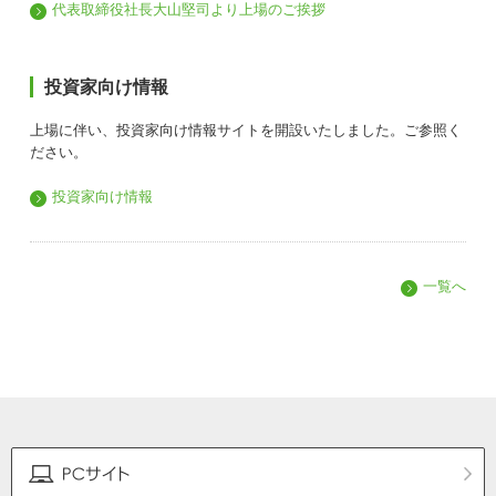
代表取締役社長大山堅司より上場のご挨拶
投資家向け情報
上場に伴い、投資家向け情報サイトを開設いたしました。ご参照く
ださい。
投資家向け情報
一覧へ