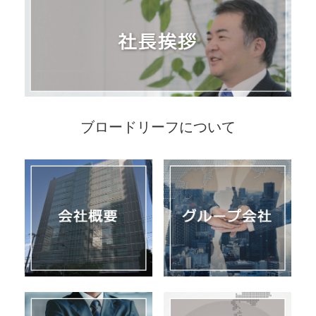
ブロードリーフについて