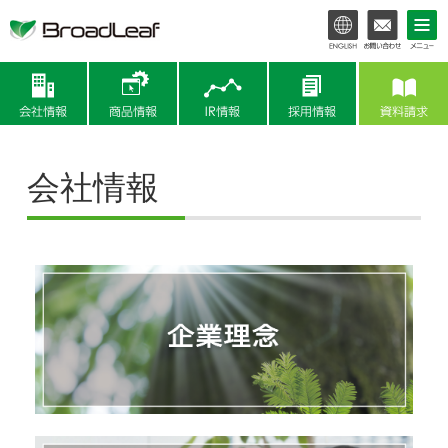
会社情報
商品情報
IR情報
会社情報