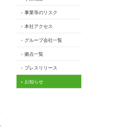
事業等のリスク
本社アクセス
グループ会社一覧
拠点一覧
プレスリリース
お知らせ
へ