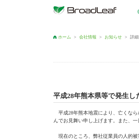
ホーム
>
会社情報
>
お知らせ
>
詳細
平成28年熊本県等で発生
平成28年熊本地震により、亡くなら
んでお見舞い申し上げます。また、一
現在のところ、弊社従業員の人的被