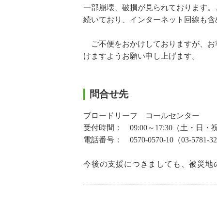
一部崩壊、破損が見られております。
続いており、インターネット回線も含
ご不便をおかけしておりますが、お
けますようお願い申し上げます。
問合せ先
ブロードリーフ コールセンター
受付時間： 09:00～17:30（土・
電話番号： 0570-0570-10（03-5781-3
今後の支援につきましても、被災地