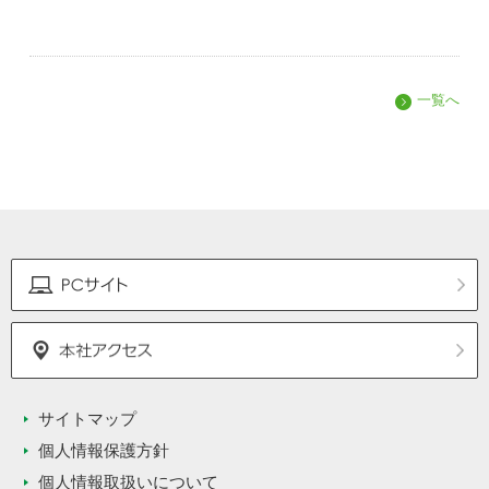
一覧へ
サイトマップ
個人情報保護方針
個人情報取扱いについて