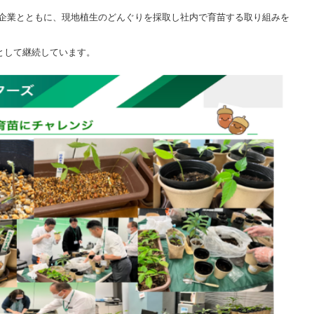
企業とともに、現地植生のどんぐりを採取し社内で育苗する取り組みを
として継続しています。