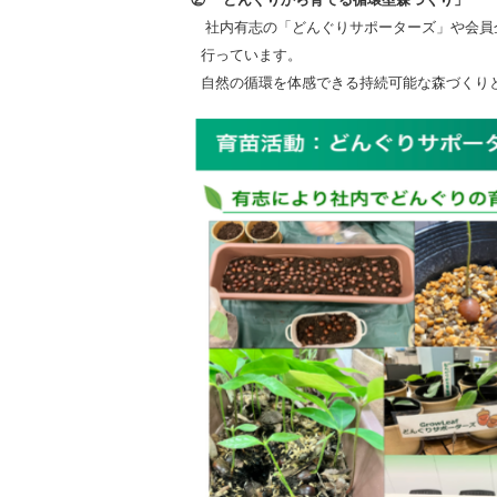
社内有志の「どんぐりサポーターズ」や会員
行っています。
自然の循環を体感できる持続可能な森づくり