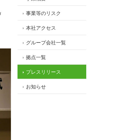
事業等のリスク
f
本社アクセス
グループ会社一覧
拠点一覧
プレスリリース
お知らせ