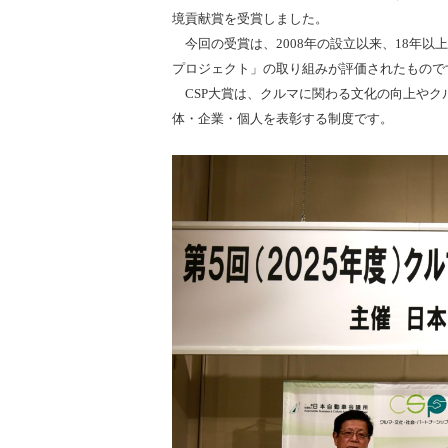
境貢献賞を受賞しました。
今回の受賞は、2008年の設立以来、18年以上
プロジェクト」の取り組みが評価されたもので
CSP大賞は、クルマに関わる文化の向上やク
体・企業・個人を表彰する制度です。