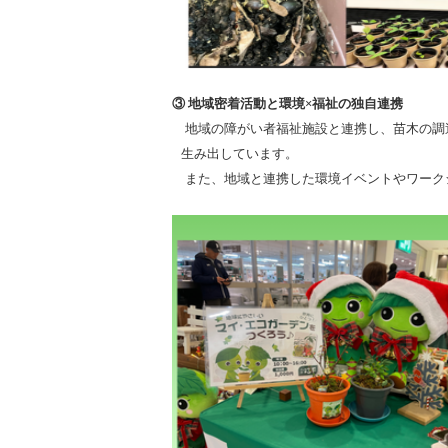
③ 地域密着活動と環境×福祉の独自連携
地域の障がい者福祉施設と連携し、苗木の調
生み出しています。
また、地域と連携した環境イベントやワーク