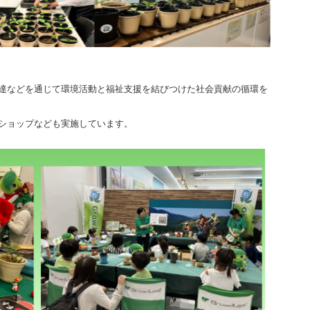
達などを通じて環境活動と福祉支援を結びつけた社会貢献の循環を
ショップなども実施しています。