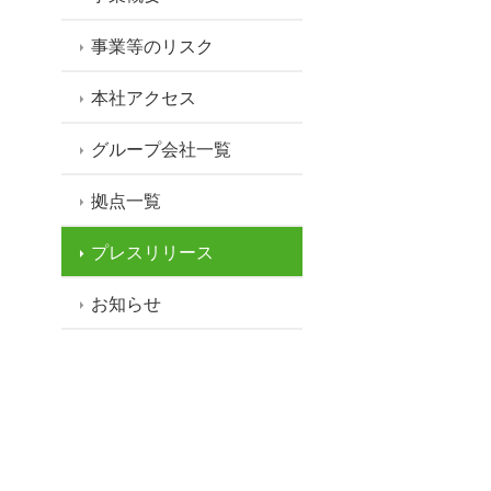
事業等のリスク
本社アクセス
グループ会社一覧
拠点一覧
プレスリリース
お知らせ