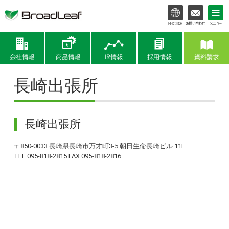
会社情報
商品情報
IR情報
長崎出張所
長崎出張所
〒850-0033 長崎県長崎市万才町3-5 朝日生命長崎ビル 11F
TEL:095-818-2815 FAX:095-818-2816