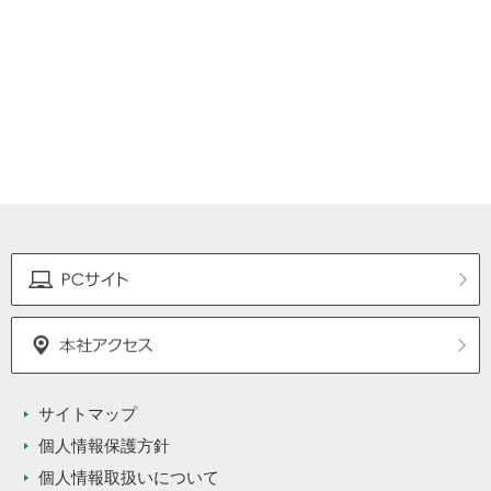
サイトマップ
個人情報保護方針
個人情報取扱いについて