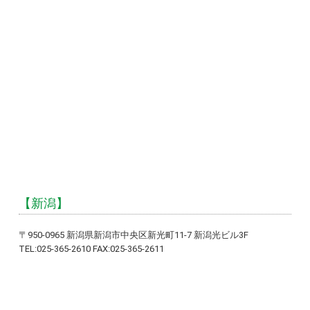
【新潟】
〒950-0965 新潟県新潟市中央区新光町11-7 新潟光ビル3F
TEL:025-365-2610 FAX:025-365-2611