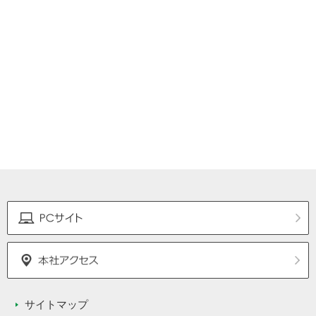
サイトマップ