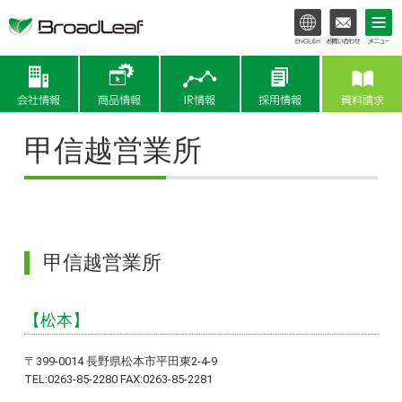
会社情報
商品情報
IR情報
甲信越営業所
甲信越営業所
【松本】
〒399-0014 長野県松本市平田東2-4-9
TEL:0263-85-2280 FAX:0263-85-2281