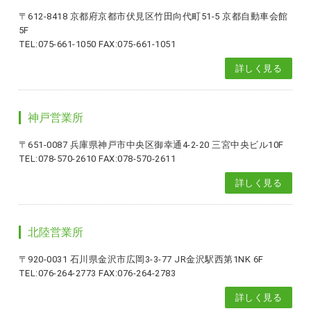
〒612-8418 京都府京都市伏見区竹田向代町51-5 京都自動車会館
5F
TEL:075-661-1050 FAX:075-661-1051
詳しく見る
神戸営業所
〒651-0087 兵庫県神戸市中央区御幸通4-2-20 三宮中央ビル10F
TEL:078-570-2610 FAX:078-570-2611
詳しく見る
北陸営業所
〒920-0031 石川県金沢市広岡3-3-77 JR金沢駅西第1NK 6F
TEL:076-264-2773 FAX:076-264-2783
詳しく見る