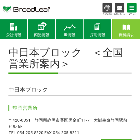
会社情報
商品情報
IR情報
中日本ブロック ＜全国
営業所案内＞
中日本ブロック
静岡営業所
〒420-0851 静岡県静岡市葵区黒金町11-7 大樹生命静岡駅前
ビル 6F
TEL:054-205-8220 FAX:054-205-8221