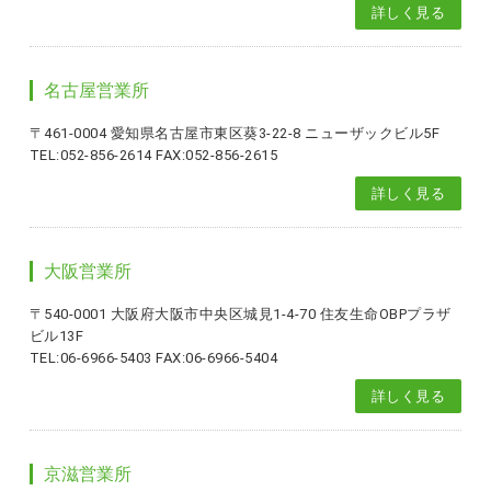
詳しく見る
名古屋営業所
〒461-0004 愛知県名古屋市東区葵3-22-8 ニューザックビル5F
TEL:052-856-2614 FAX:052-856-2615
詳しく見る
大阪営業所
〒540-0001 大阪府大阪市中央区城見1-4-70 住友生命OBPプラザ
ビル13F
TEL:06-6966-5403 FAX:06-6966-5404
詳しく見る
京滋営業所