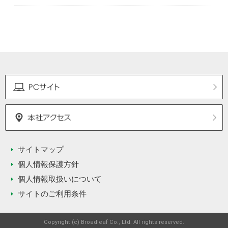
サイトマップ
個人情報保護方針
個人情報取扱いについて
サイトのご利用条件
Copyright (c) Broadleaf Co., Ltd. All rights reserved.