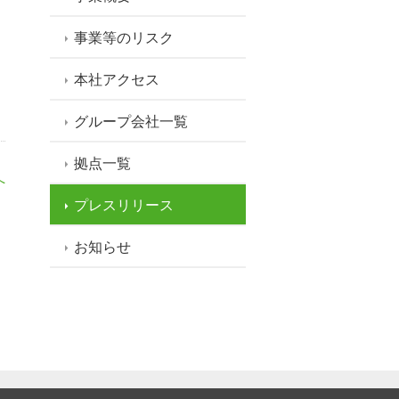
事業等のリスク
本社アクセス
グループ会社一覧
拠点一覧
へ
プレスリリース
お知らせ
NU