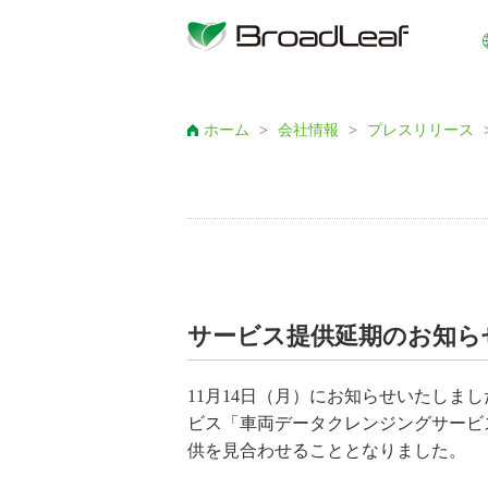
ホーム
>
会社情報
>
プレスリリース
サービス提供延期のお知ら
11月14日（月）にお知らせいたしま
ビス「車両データクレンジングサービ
供を見合わせることとなりました。