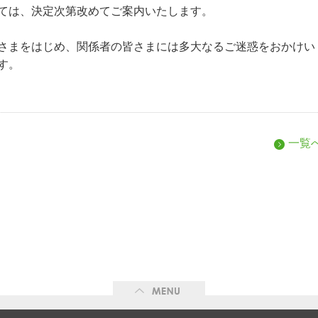
ては、決定次第改めてご案内いたします。
さまをはじめ、関係者の皆さまには多大なるご迷惑をおかけい
す。
一覧
ME