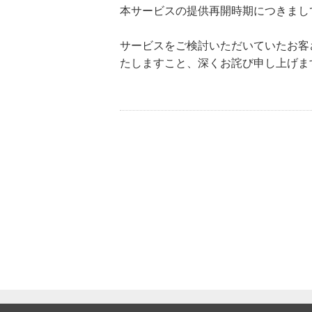
本サービスの提供再開時期につきまし
サービスをご検討いただいていたお客
たしますこと、深くお詫び申し上げま