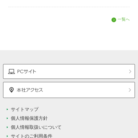
一覧へ
サイトマップ
個人情報保護方針
個人情報取扱いについて
サイトのご利用条件