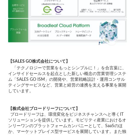
【SALES GO株式会社について】
　「テクノロジーで営業をもっとシンプルに！」を合言葉に、
インサイドセールスを起点とした新しい概念の営業管理システ
ム「SALES GO ISM」の開発や、営業戦略設計・運用コンサル
ティングサービスなど、営業と経営の連携を支える事業を展開
しています。
【株式会社ブロードリーフについて】
ブロードリーフは、環境変化をビジネスチャンスへと導くIT
ソリューションを提供しています。モビリティ産業におけるオ
ンリーワンのプラットフォームカンパニーとして、SaaSのほ
か、マーケットプレイス型サービスを展開しています。また独