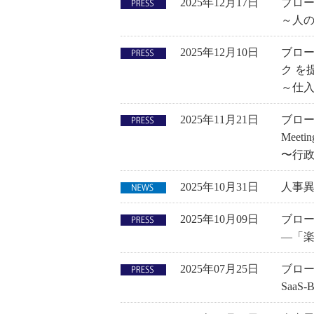
2025年12月17日
ブロ
～人の
2025年12月10日
ブロー
ク を
～仕
2025年11月21日
ブロー
Meet
〜行
2025年10月31日
人事
2025年10月09日
ブロー
―「
2025年07月25日
ブロー
Saa