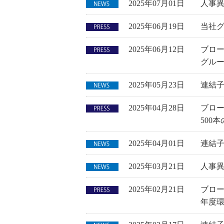
2025年07月01日
人事
2025年06月19日
当社グ
2025年06月12日
ブロー
グル
2025年05月23日
連結
2025年04月28日
ブロ
500
2025年04月01日
連結子
2025年03月21日
人事
2025年02月21日
ブロー
年度