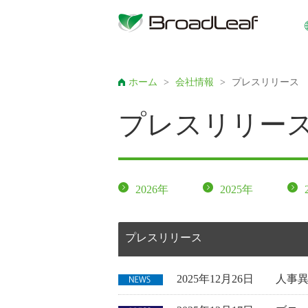
ホーム
>
会社情報
>
プレスリリース
プレスリリー
2026年
2025年
プレスリリース
2025年12月26日
人事