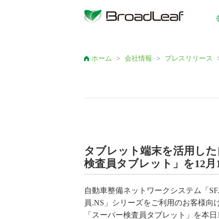
ホーム
>
会社情報
>
プレスリリース
タブレット端末を活用した
検査員タブレット」を12月
自動車整備ネットワークシステム「SF
員.NS」シリーズをご利用のお客様
「スーパー検査員タブレット」を本日1