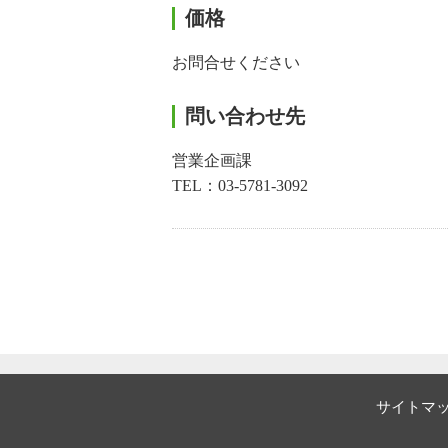
価格
お問合せください
問い合わせ先
営業企画課
TEL：03-5781-3092
サイトマ