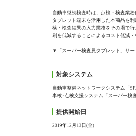
自動車継続検査時は、点検・検査業務
タブレット端末を活用した本商品を利
検・検査結果の入力業務をその場で行
刷を低減することによるコスト低減・
▼「スーパー検査員タブレット」サー
対象システム
自動車整備ネットワークシステム「SF
車検･点検支援システム「スーパー検査
提供開始日
2019年12月13日(金)