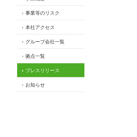
事業等のリスク
本社アクセス
グループ会社一覧
拠点一覧
プレスリリース
お知らせ