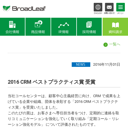
会社情報
商品情報
IR情報
一覧へ
2016年11月01日
2016 CRM ベストプラクティス賞 受賞
当社コールセンターは、顧客中心主義経営に向け、CRM で成果を上
げている企業や組織、団体を表彰する「2016 CRM ベストプラクテ
ィス賞」を受賞いたしました。
このたびの賞は、お客さまへ専任担当者をつけ、定期的に連絡を取
りコミュニケーションを強化していく取り組み「定期コール・リレ
ーション強化モデル」 について評価されたものです。