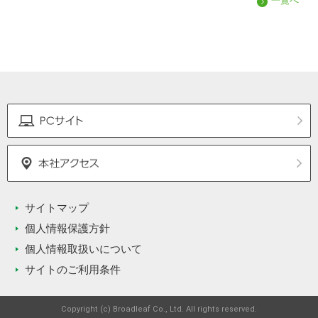
一覧へ
サイトマップ
個人情報保護方針
個人情報取扱いについて
サイトのご利用条件
Copyright (c) Broadleaf Co., Ltd. All rights reserved.